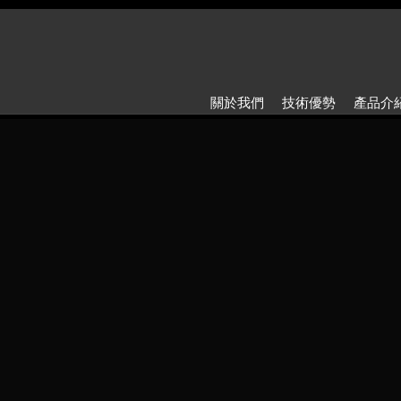
關於我們
技術優勢
產品介