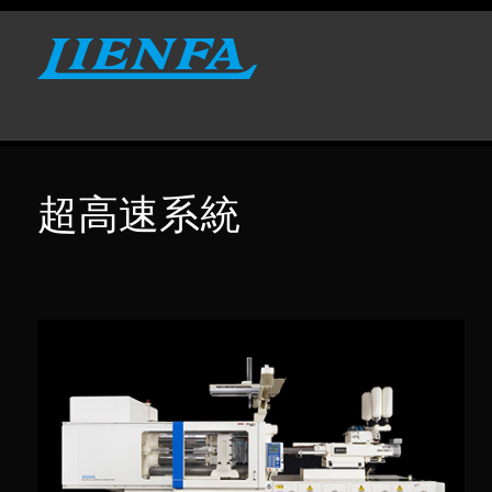
超高速系統